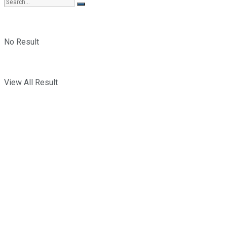
No Result
View All Result