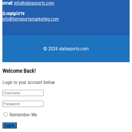
email:
info@olatasports.com
Διαφημίστε
info@tsmsportsmarketing.com
© 2024 olatasports.com
Welcome Back!
Login to your account below
Remember Me