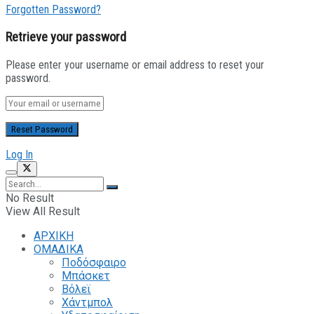
Forgotten Password?
Retrieve your password
Please enter your username or email address to reset your
password.
Log In
No Result
View All Result
ΑΡΧΙΚΗ
ΟΜΑΔΙΚΑ
Ποδόσφαιρο
Μπάσκετ
Βόλεϊ
Χάντμπολ