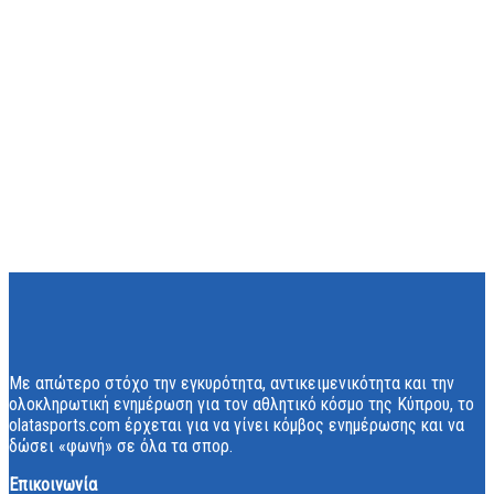
Με απώτερο στόχο την εγκυρότητα, αντικειμενικότητα και την
ολοκληρωτική ενημέρωση για τον αθλητικό κόσμο της Κύπρου, το
olatasports.com έρχεται για να γίνει κόμβος ενημέρωσης και να
δώσει «φωνή» σε όλα τα σπορ.
Επικοινωνία