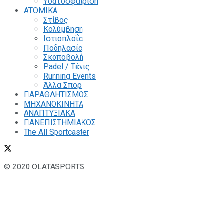
Υδατοσφαίριση
ΑΤΟΜΙΚΑ
Στίβος
Κολύμβηση
Ιστιοπλοΐα
Ποδηλασία
Σκοποβολή
Padel / Τένις
Running Events
Άλλα Σπορ
ΠΑΡΑΘΛΗΤΙΣΜΟΣ
ΜΗΧΑΝΟΚΙΝΗΤΑ
ΑΝΑΠΤΥΞΙΑΚΑ
ΠΑΝΕΠΙΣΤΗΜΙΑΚΟΣ
The All Sportcaster
© 2020 OLATASPORTS