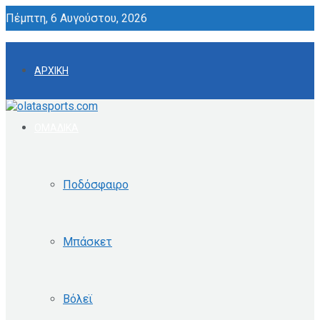
Πέμπτη, 6 Αυγούστου, 2026
ΑΡΧΙΚΗ
ΟΜΑΔΙΚΑ
Ποδόσφαιρο
Μπάσκετ
Βόλεϊ