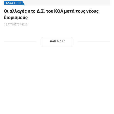
ΆΛΛΑ ΣΠΟΡ
Οι αλλαγές στο Δ.Σ. του ΚΟΑ μετά τους νέους
διορισμούς
6 ΑΥΓΟΎΣΤΟΥ, 2026
LOAD MORE