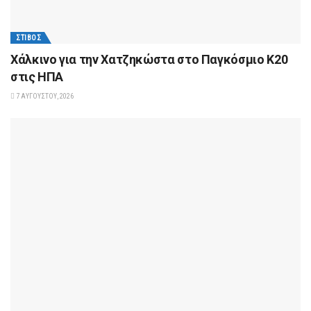
ΣΤΊΒΟΣ
Xάλκινο για την Χατζηκώστα στο Παγκόσμιο Κ20
στις ΗΠΑ
7 ΑΥΓΟΎΣΤΟΥ, 2026