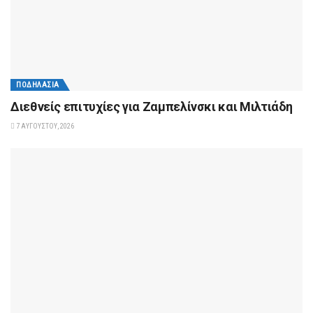
ΠΟΔΗΛΑΣΊΑ
Διεθνείς επιτυχίες για Ζαμπελίνσκι και Μιλτιάδη
7 ΑΥΓΟΎΣΤΟΥ, 2026