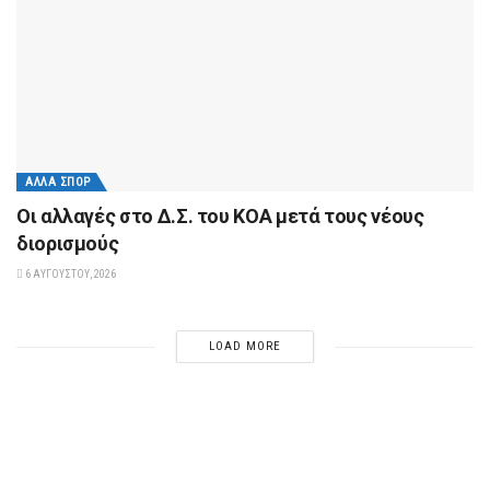
ΆΛΛΑ ΣΠΟΡ
Οι αλλαγές στο Δ.Σ. του ΚΟΑ μετά τους νέους
διορισμούς
6 ΑΥΓΟΎΣΤΟΥ, 2026
LOAD MORE