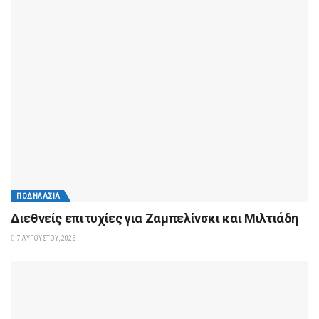
ΠΟΔΗΛΑΣΊΑ
Διεθνείς επιτυχίες για Ζαμπελίνσκι και Μιλτιάδη
7 ΑΥΓΟΎΣΤΟΥ, 2026