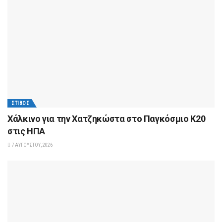
ΣΤΊΒΟΣ
Xάλκινο για την Χατζηκώστα στο Παγκόσμιο Κ20
στις ΗΠΑ
7 ΑΥΓΟΎΣΤΟΥ, 2026